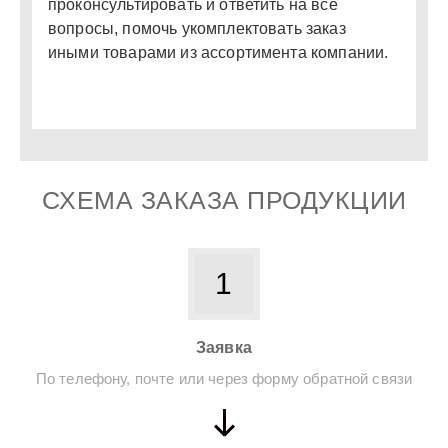
проконсультировать и ответить на все
вопросы, помочь укомплектовать заказ
иными товарами из ассортимента компании.
СХЕМА ЗАКАЗА ПРОДУКЦИИ
1
Заявка
По телефону, почте или через форму обратной связи