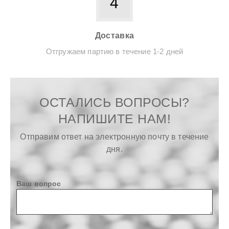
4
Доставка
Отгружаем партию в течение 1-2 дней
ОСТАЛИСЬ ВОПРОСЫ?
НАПИШИТЕ НАМ!
Отправим ответ на электронную почту в течение
дня.
Ваш вопрос