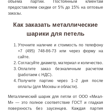
объема партии. Постоянным клиентам
предоставляем скидки от 5% до 15% на оптовые
заказы.
Как заказать металлические
шарики для петель
Уточните наличие и стоимость по телефону
+7 (495) 748-86-73 или через форму на
сайте.
Согласуйте диаметр, материал и количество.
Оплатите заказ безналичным расчетом
(работаем с НДС).
Получите партию через 1–2 дня после
оплаты (для Москвы и области).
Металлический шарик для петли от ООО «Миал-
М» — это полное соответствие ГОСТ и гладкая
поверхность без заусенцев. Каждая партия