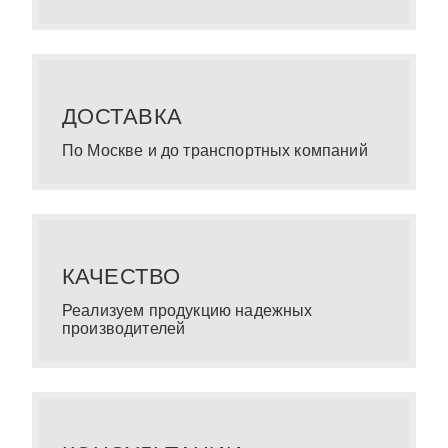
ДОСТАВКА
По Москве и до транспортных компаний
КАЧЕСТВО
Реализуем продукцию надежных
производителей