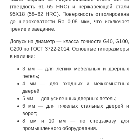
(твердость 61–65 HRC) и нержавеющей стали
95Х18 (58–62 HRC). Поверхность отполирована
до шероховатости Ra 0,08 мкм, что исключает
трение и заедание.
Допуск на диаметр — класса точности G40, G100,
G200 по ГОСТ 3722-2014. Основные типоразмеры
в наличии:
3 мм — для легких мебельных и дверных
петель;
4 мм — для входных и межкомнатных
дверей;
5 мм — для усиленных дверных петель;
6 мм — для тяжелых стальных дверей и
ворот;
8 мм и 10 мм — по спецзаказу для
промышленного оборудования.