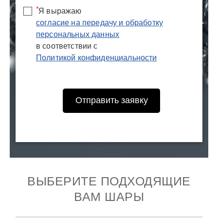
*
Я выражаю
согласие на передачу и обработку
персональных данных
в соответствии с
Политикой конфиденциальности
Отправить заявку
ВЫБЕРИТЕ ПОДХОДЯЩИЕ
ВАМ ШАРЫ