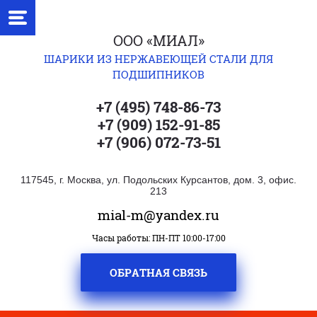
ООО «МИАЛ»
ШАРИКИ ИЗ НЕРЖАВЕЮЩЕЙ СТАЛИ ДЛЯ
ПОДШИПНИКОВ
+7 (495) 748-86-73
+7 (909) 152-91-85
+7 (906) 072-73-51
117545, г. Москва, ул. Подольских Курсантов, дом. 3, офис.
213
mial-m@yandex.ru
Часы работы: ПН-ПТ 10:00-17:00
ОБРАТНАЯ СВЯЗЬ