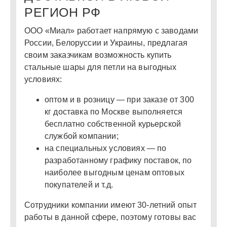
РЕГИОН РФ
ООО «Миал» работает напрямую с заводами
России, Белоруссии и Украины, предлагая
своим заказчикам возможность купить
стальные шары
для петли
на выгодных
условиях:
оптом и в розницу — при заказе от 300
кг доставка по Москве выполняется
бесплатно собственной курьерской
службой компании;
на специальных условиях — по
разработанному графику поставок, по
наиболее выгодным ценам оптовых
покупателей и т.д.
Сотрудники компании имеют 30-летний опыт
работы в данной сфере, поэтому готовы вас