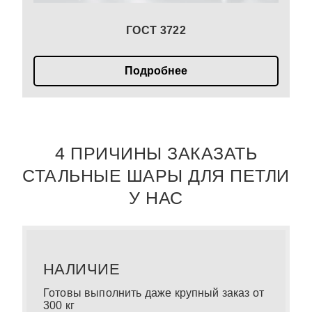
ГОСТ 3722
Подробнее
4 ПРИЧИНЫ ЗАКАЗАТЬ
СТАЛЬНЫЕ ШАРЫ ДЛЯ ПЕТЛИ
У НАС
НАЛИЧИЕ
Готовы выполнить даже крупный заказ от
300 кг