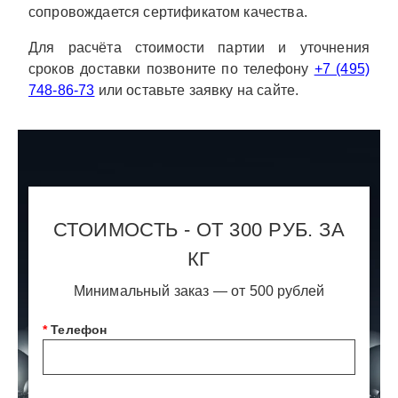
сопровождается сертификатом качества.
Для расчёта стоимости партии и уточнения
сроков доставки позвоните по телефону
+7 (495)
748-86-73
или оставьте заявку на сайте.
СТОИМОСТЬ - ОТ 300 РУБ. ЗА
КГ
Минимальный заказ — от 500 рублей
*
Телефон