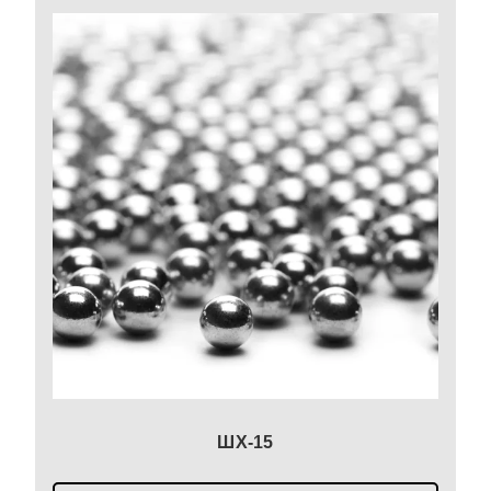
ШХ-15