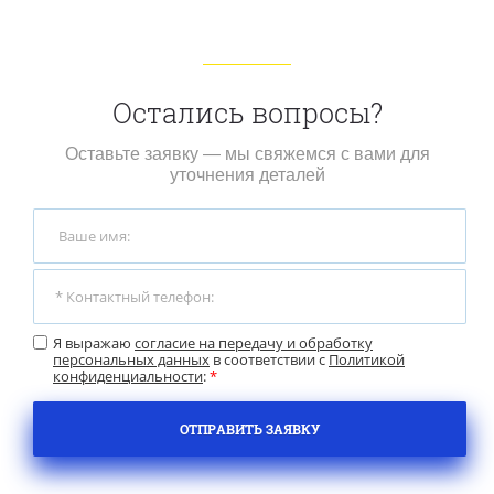
Остались вопросы?
Оставьте заявку — мы свяжемся с вами для
уточнения деталей
Я выражаю
согласие на передачу и обработку
персональных данных
в соответствии с
Политикой
конфиденциальности
:
*
ОТПРАВИТЬ ЗАЯВКУ