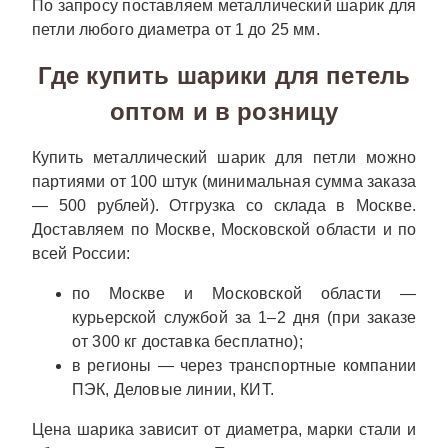
По запросу поставляем металлический шарик для
петли любого диаметра от 1 до 25 мм.
Где купить шарики для петель
оптом и в розницу
Купить металлический шарик для петли можно
партиями от 100 штук (минимальная сумма заказа
— 500 рублей). Отгрузка со склада в Москве.
Доставляем по Москве, Московской области и по
всей России:
по Москве и Московской области —
курьерской службой за 1–2 дня (при заказе
от 300 кг доставка бесплатно);
в регионы — через транспортные компании
ПЭК, Деловые линии, КИТ.
Цена шарика зависит от диаметра, марки стали и