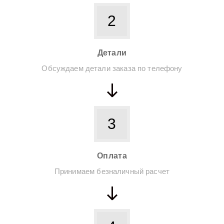
2
Детали
Обсуждаем детали заказа по телефону
3
Оплата
Принимаем безналичный расчет