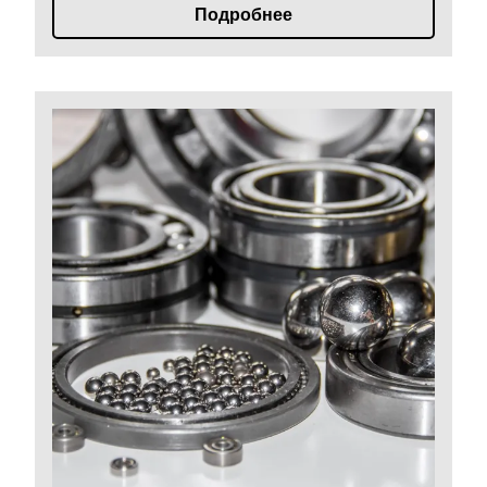
Подробнее