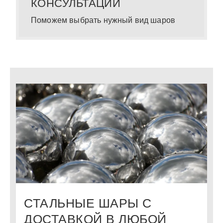
КОНСУЛЬТАЦИИ
Поможем выбрать нужный вид шаров
СТАЛЬНЫЕ ШАРЫ С
ДОСТАВКОЙ В ЛЮБОЙ